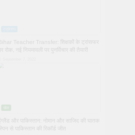
एजुकेशन
Bihar Teacher Transfer: शिक्षकों के ट्रांसफर
पर रोक, नई नियमावली पर पुनर्विचार की तैयारी
September 7, 2022
खेल
इंग्लैंड और पाकिस्तान: नोमान और साजिद की घातक
स्पिन से पाकिस्तान की रिकॉर्ड जीत