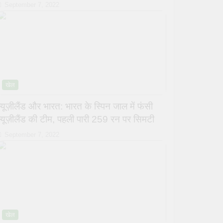
September 7, 2022
खेल
न्यूज़ीलैंड और भारत: भारत के स्पिन जाल में फंसी
न्यूज़ीलैंड की टीम, पहली पारी 259 रन पर सिमटी
September 7, 2022
खेल