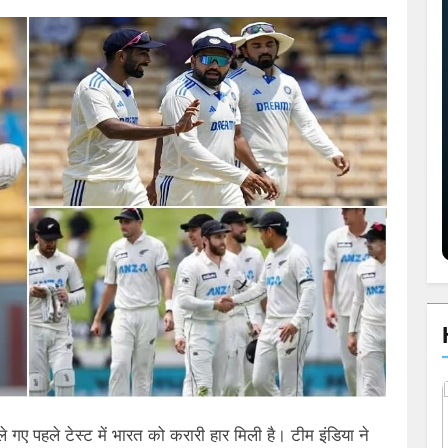
े गए पहले टेस्ट में भारत को करारी हार मिली है। टीम इंडिया ने