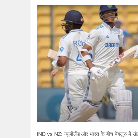
IND vs NZ: न्यूजीलैंड और भारत के बीच बेंगलुरु में खेल