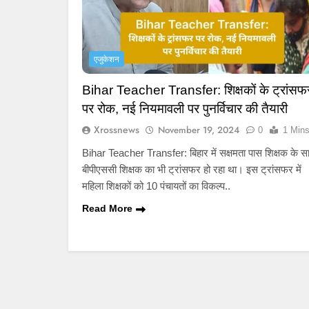
एजुकेशन
Bihar Teacher Transfer: शिक्षकों के ट्रांसफ
पर रोक, नई नियमावली पर पुनर्विचार की तैयारी
Xrossnews
November 19, 2024
0
1 Min
Bihar Teacher Transfer: बिहार में सक्षमता पास शिक्षक के स
बीपीएससी शिक्षक का भी ट्रांसफर हो रहा था। इस ट्रांसफर में
महिला शिक्षकों को 10 पंचायतों का विकल्प..
Read More